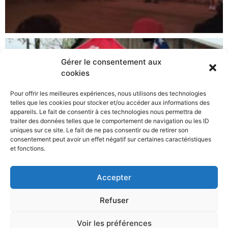
Gérer le consentement aux
cookies
Pour offrir les meilleures expériences, nous utilisons des technologies
telles que les cookies pour stocker et/ou accéder aux informations des
appareils. Le fait de consentir à ces technologies nous permettra de
traiter des données telles que le comportement de navigation ou les ID
uniques sur ce site. Le fait de ne pas consentir ou de retirer son
consentement peut avoir un effet négatif sur certaines caractéristiques
et fonctions.
Accepter
Refuser
Tous droits réservés 2021
Voir les préférences