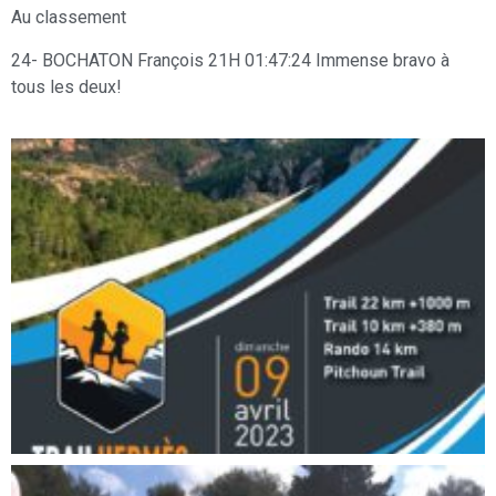
Au classement
24- BOCHATON François 21H 01:47:24 Immense bravo à
tous les deux!