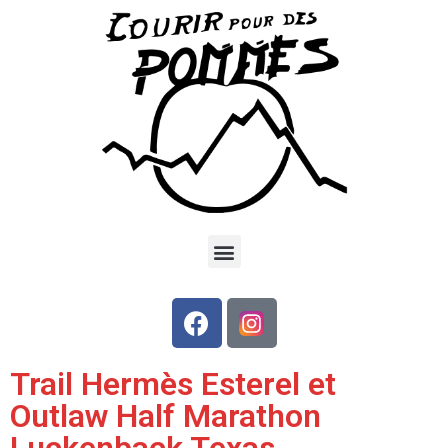
Trail Hermès Esterel et
Outlaw Half Marathon