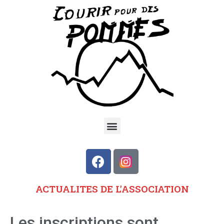
ACTUALITES DE L'ASSOCIATION
Les inscriptions sont