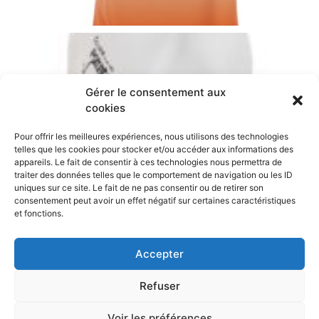
Gérer le consentement aux
cookies
Pour offrir les meilleures expériences, nous utilisons des technologies
telles que les cookies pour stocker et/ou accéder aux informations des
appareils. Le fait de consentir à ces technologies nous permettra de
traiter des données telles que le comportement de navigation ou les ID
uniques sur ce site. Le fait de ne pas consentir ou de retirer son
consentement peut avoir un effet négatif sur certaines caractéristiques
et fonctions.
Accepter
Refuser
Tous droits réservés 2021
Voir les préférences