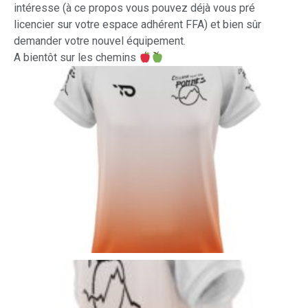
intéresse (à ce propos vous pouvez déjà vous pré
licencier sur votre espace adhérent FFA) et bien sûr
demander votre nouvel équipement.
A bientôt sur les chemins