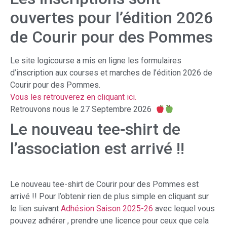
ouvertes pour l’édition 2026
de Courir pour des Pommes
Le site logicourse a mis en ligne les formulaires
d’inscription aux courses et marches de l’édition 2026 de
Courir pour des Pommes.
Vous les retrouverez en cliquant ici.
Retrouvons nous le 27 Septembre 2026
Le nouveau tee-shirt de
l’association est arrivé !!
Le nouveau tee-shirt de Courir pour des Pommes est
arrivé !! Pour l’obtenir rien de plus simple en cliquant sur
le lien suivant
Adhésion Saison 2025-26
avec lequel vous
pouvez adhérer , prendre une licence pour ceux que cela