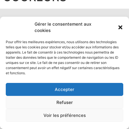
Gérer le consentement aux
Tous droits réservés 2021
cookies
Pour offrir les meilleures expériences, nous utilisons des technologies
telles que les cookies pour stocker et/ou accéder aux informations des
appareils. Le fait de consentir à ces technologies nous permettra de
traiter des données telles que le comportement de navigation ou les ID
uniques sur ce site. Le fait de ne pas consentir ou de retirer son
consentement peut avoir un effet négatif sur certaines caractéristiques
et fonctions.
Accepter
Refuser
Voir les préférences