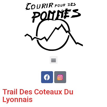
Trail Des Coteaux Du
Lyonnais