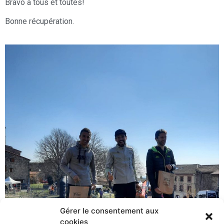
Bravo à tous et toutes!
Bonne récupération.
Gérer le consentement aux
cookies