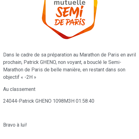
Dans le cadre de sa préparation au Marathon de Paris en avril
prochain, Patrick GHENO, non voyant, a bouclé le Semi-
Marathon de Paris de belle manière, en restant dans son
objectif « -2H »
Au classement
24044-Patrick GHENO 1098M3H 01:58:40
Bravo à lui!