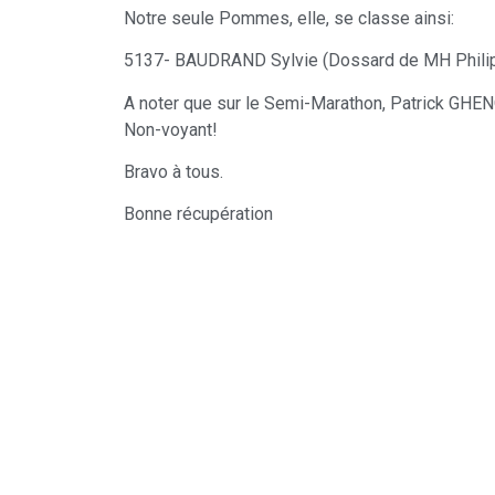
Notre seule Pommes, elle, se classe ainsi:
5137- BAUDRAND Sylvie (Dossard de MH Phili
A noter que sur le Semi-Marathon, Patrick GHENO
Non-voyant!
Bravo à tous.
Bonne récupération