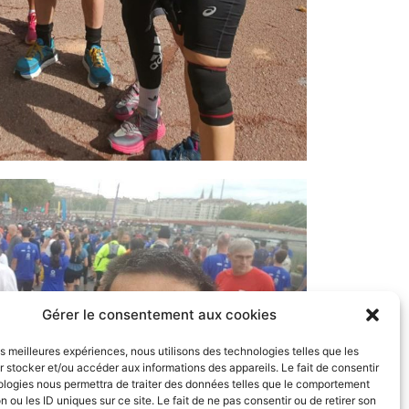
Gérer le consentement aux cookies
les meilleures expériences, nous utilisons des technologies telles que les
 stocker et/ou accéder aux informations des appareils. Le fait de consentir
ologies nous permettra de traiter des données telles que le comportement
n ou les ID uniques sur ce site. Le fait de ne pas consentir ou de retirer son