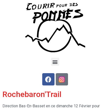
Rochebaron'Trail
Direction Bas-En-Basset en ce dimanche 12 Février pour