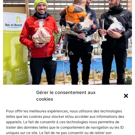
Gérer le consentement aux
cookies
Pour offrir les meilleures expériences, nous utilisons des technologies
telles que les cookies pour stocker et/ou accéder aux informations des
appareils. Le fait de consentir à ces technologies nous permettra de
traiter des données telles que le comportement de navigation ou les ID
uniques sur ce site. Le fait de ne pas consentir ou de retirer son