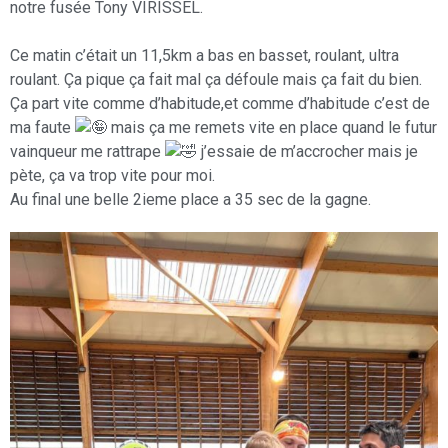
notre fusée Tony VIRISSEL.
Ce matin c’était un 11,5km a bas en basset, roulant, ultra
roulant. Ça pique ça fait mal ça défoule mais ça fait du bien.
Ça part vite comme d’habitude,et comme d’habitude c’est de
ma faute
mais ça me remets vite en place quand le futur
vainqueur me rattrape
j’essaie de m’accrocher mais je
pète, ça va trop vite pour moi.
Au final une belle 2ieme place a 35 sec de la gagne.