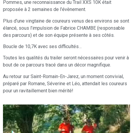
Pommes, une reconnaissance du Trail XXS 10K était
proposée à 2 semaines de l’évènement.
Plus d’une vingtaine de coureurs venus des environs se sont
élancé, sous l’impulsion de Fabrice CHAMBE (responsable
des parcours) et de son équipe présente à ses côtés.
Boucle de 10,7K avec ses difficultés…
Toutes les qualités du trailer seront nécessaires pour venir à
bout de ce parcours tracé dans un décor magnifique.
Au retour sur Saint-Romain-En-Jarez, un moment convivial,
préparé par Romane, Séverine et Léo, attendait les coureurs
pour un ravitaillement bien mérité!