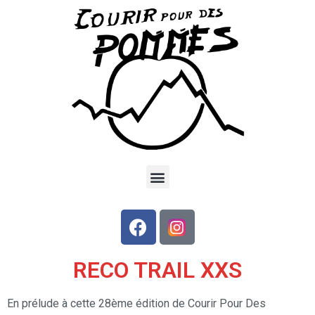
RECO TRAIL XXS
En prélude à cette 28ème édition de Courir Pour Des