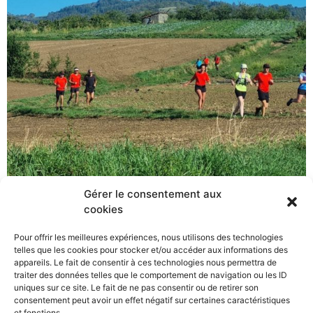
Gérer le consentement aux
cookies
Pour offrir les meilleures expériences, nous utilisons des technologies
telles que les cookies pour stocker et/ou accéder aux informations des
appareils. Le fait de consentir à ces technologies nous permettra de
traiter des données telles que le comportement de navigation ou les ID
uniques sur ce site. Le fait de ne pas consentir ou de retirer son
consentement peut avoir un effet négatif sur certaines caractéristiques
et fonctions.