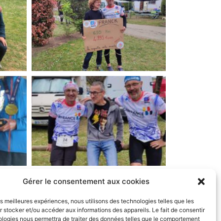
Gérer le consentement aux cookies
les meilleures expériences, nous utilisons des technologies telles que les
 stocker et/ou accéder aux informations des appareils. Le fait de consentir
ologies nous permettra de traiter des données telles que le comportement