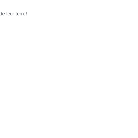
de leur terre!