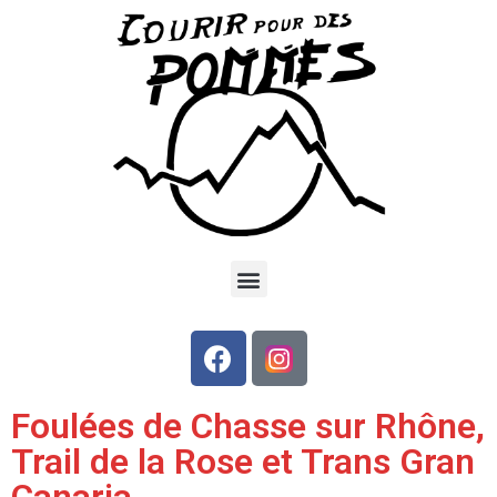
Foulées de Chasse sur Rhône,
Trail de la Rose et Trans Gran