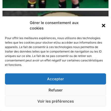
Gérer le consentement aux
cookies
Pour offrir les meilleures expériences, nous utilisons des technologies
telles que les cookies pour stocker et/ou accéder aux informations des
appareils. Le fait de consentir à ces technologies nous permettra de
traiter des données telles que le comportement de navigation ou les ID
uniques sur ce site. Le fait de ne pas consentir ou de retirer son
consentement peut avoir un effet négatif sur certaines caractéristiques
et fonctions.
Accepter
Refuser
Tous droits réservés 2021
Voir les préférences