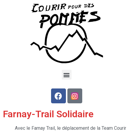
Farnay-Trail Solidaire
Avec le Farnay Trail, le déplacement de la Team Courir