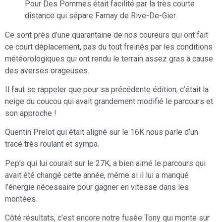
Pour Des Pommes était facilité par la très courte
distance qui sépare Farnay de Rive-De-Gier.
Ce sont près d’une quarantaine de nos coureurs qui ont fait
ce court déplacement, pas du tout freinés par les conditions
météorologiques qui ont rendu le terrain assez gras à cause
des averses orageuses.
Il faut se rappeler que pour sa précédente édition, c’était la
neige du coucou qui avait grandement modifié le parcours et
son approche !
Quentin Prelot qui était aligné sur le 16K nous parle d’un
tracé très roulant et sympa.
Pep’s qui lui courait sur le 27K, a bien aimé le parcours qui
avait été changé cette année, même si il lui a manqué
l’énergie nécessaire pour gagner en vitesse dans les
montées.
Côté résultats, c’est encore notre fusée Tony qui monte sur