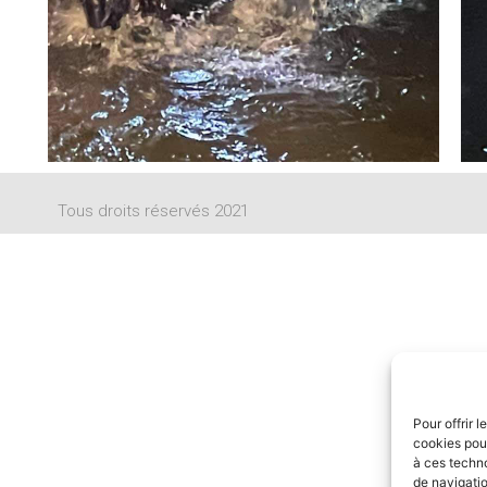
Tous droits réservés 2021
Pour offrir 
cookies pour
à ces techn
de navigatio