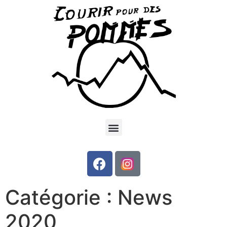
Catégorie :
News
2020